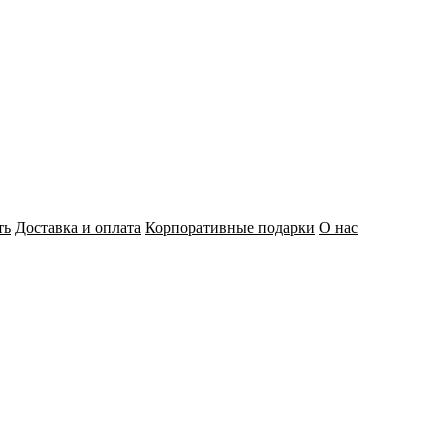
ть
Доставка и оплата
Корпоративные подарки
О нас