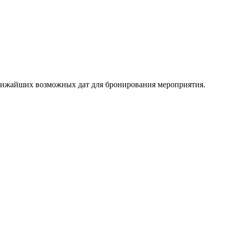
ближайших возможных дат для бронирования мероприятия.