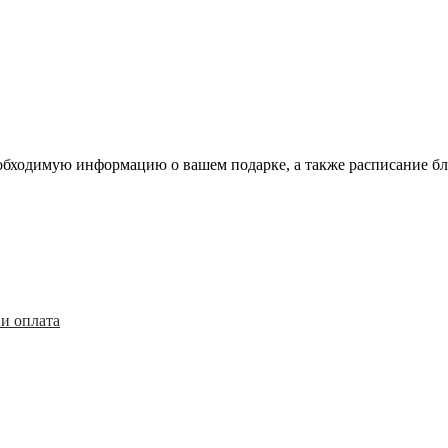
еобходимую информацию о вашем подарке, а также расписание 
 и оплата