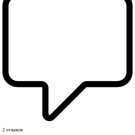
2 отзывов