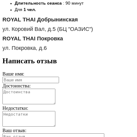
Длительность сеанса
:
90
минут
Для
1 чел.
ROYAL THAI Добрынинская
ул. Коровий Вал, д.5 (БЦ "ОАЗИС")
ROYAL THAI Покровка
ул. Покровка, д.6
Написать отзыв
Ваше имя:
Достоинства:
Недостатки:
Ваш отзыв: