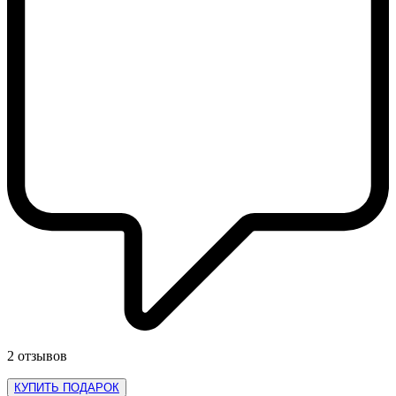
2 отзывов
КУПИТЬ ПОДАРОК