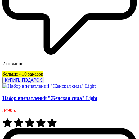
2 отзывов
больше 410 заказов
КУПИТЬ ПОДАРОК
Набор впечатлений "Женская сила" Light
3490р.