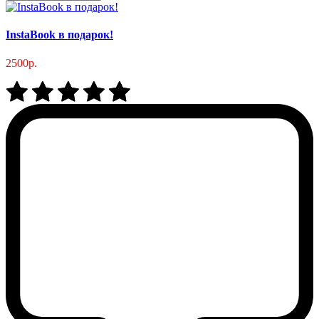
InstaBook в подарок!
2500р.