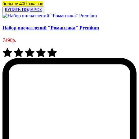
больше 400 заказов
КУПИТЬ ПОДАРОК
Набор впечатлений "Романтика" Premium
7490р.