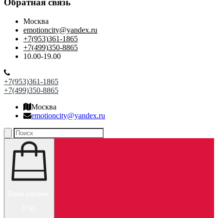
Обратная связь
Москва
emotioncity@yandex.ru
+7(953)361-1865
+7(499)350-8865
10.00-19.00
+7(953)361-1865
+7(499)350-8865
Москва
emotioncity@yandex.ru
Ваша корзина:
0
0р.