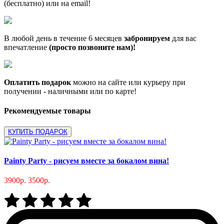
(бесплатно) или на email!
В любой день в течение 6 месяцев
забронируем
для вас
впечатление
(просто позвоните нам)!
Оплатить подарок
можно на сайте или курьеру при
получении - наличными или по карте!
Рекомендуемые товары
КУПИТЬ ПОДАРОК
Painty Party - рисуем вместе за бокалом вина!
3900р.
3500р.