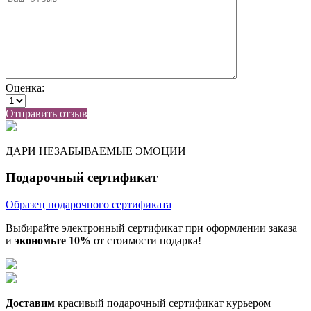
Оценка:
Отправить отзыв
ДАРИ НЕЗАБЫВАЕМЫЕ ЭМОЦИИ
Подарочный сертификат
Образец подарочного сертификата
Выбирайте электронный сертификат при оформлении заказа
и
экономьте 10%
от стоимости подарка!
Доставим
красивый подарочный сертификат курьером