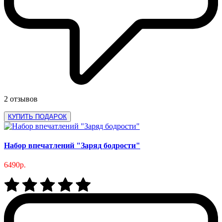
2 отзывов
КУПИТЬ ПОДАРОК
Набор впечатлений "Заряд бодрости"
6490р.