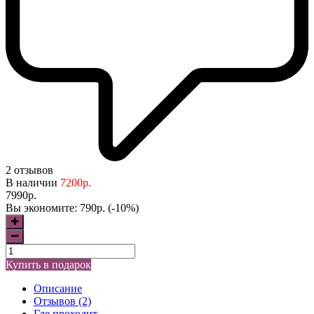
2 отзывов
В наличии
7200р.
7990р.
Вы экономите:
790р. (-10%)
Купить в подарок
Описание
Отзывов (2)
Где проходит