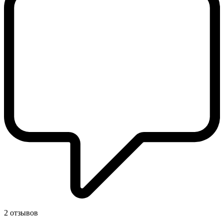
2 отзывов