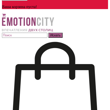
Ваша корзина пуста!