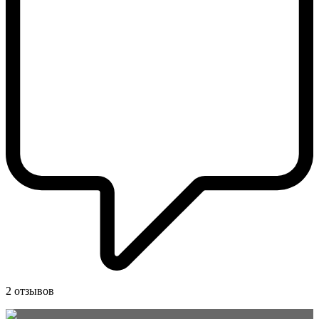
2 отзывов