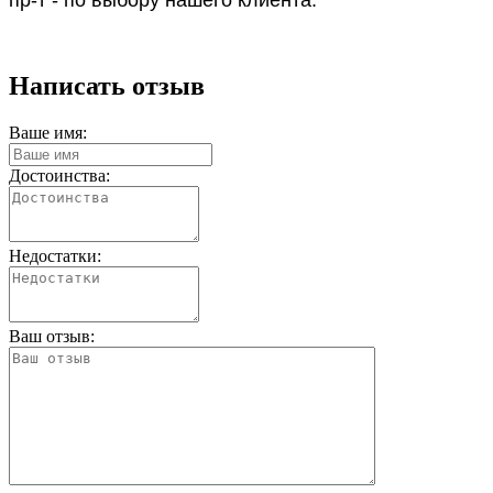
Написать отзыв
Ваше имя:
Достоинства:
Недостатки:
Ваш отзыв: