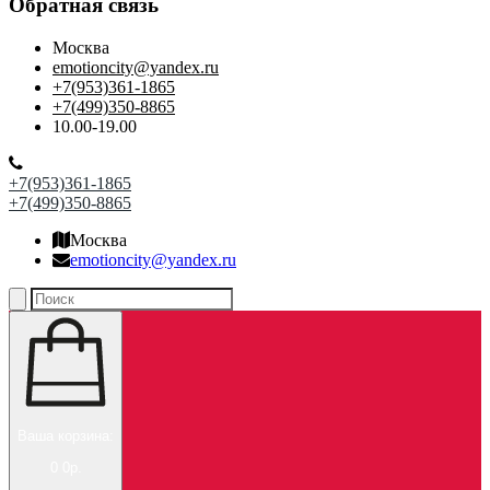
Обратная связь
Москва
emotioncity@yandex.ru
+7(953)361-1865
+7(499)350-8865
10.00-19.00
+7(953)361-1865
+7(499)350-8865
Москва
emotioncity@yandex.ru
Ваша корзина:
0
0р.