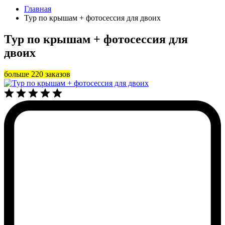
Главная
Тур по крышам + фотосессия для двоих
Тур по крышам + фотосессия для
двоих
больше 220 заказов