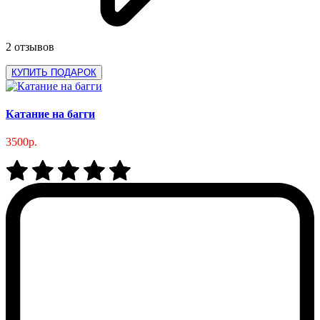
2 отзывов
КУПИТЬ ПОДАРОК
Катание на багги
3500р.