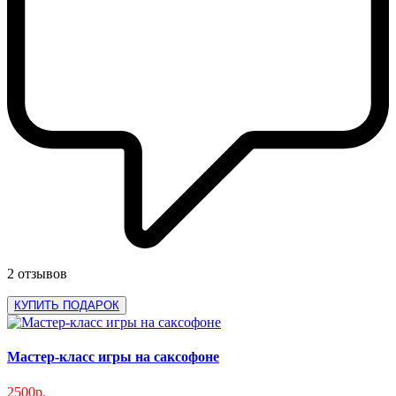
2 отзывов
КУПИТЬ ПОДАРОК
Мастер-класс игры на саксофоне
2500р.