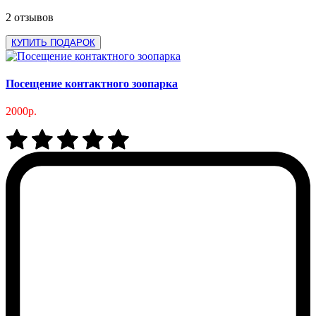
2 отзывов
КУПИТЬ ПОДАРОК
Посещение контактного зоопарка
2000р.