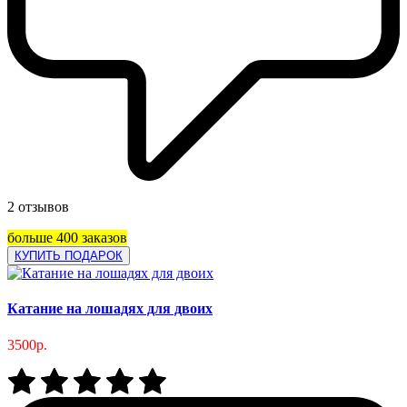
2 отзывов
больше 400 заказов
КУПИТЬ ПОДАРОК
Катание на лошадях для двоих
3500р.