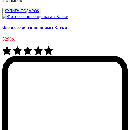
2 отзывов
КУПИТЬ ПОДАРОК
Фотосессия со щенками Хаски
5290р.