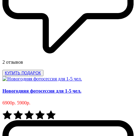
2 отзывов
КУПИТЬ ПОДАРОК
Новогодняя фотосессия для 1-5 чел.
6900р.
5900р.