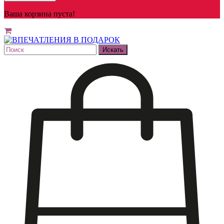
Ваша корзина пуста!