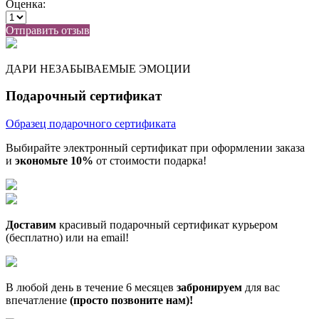
Оценка:
Отправить отзыв
ДАРИ НЕЗАБЫВАЕМЫЕ ЭМОЦИИ
Подарочный сертификат
Образец подарочного сертификата
Выбирайте электронный сертификат при оформлении заказа
и
экономьте 10%
от стоимости подарка!
Доставим
красивый подарочный сертификат курьером
(бесплатно) или на email!
В любой день в течение 6 месяцев
забронируем
для вас
впечатление
(просто позвоните нам)!