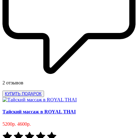
2 отзывов
КУПИТЬ ПОДАРОК
Тайский массаж в ROYAL THAI
5200р.
4600р.