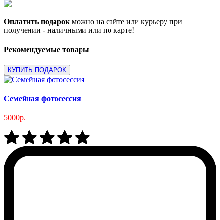
Оплатить подарок
можно на сайте или курьеру при
получении - наличными или по карте!
Рекомендуемые товары
КУПИТЬ ПОДАРОК
Семейная фотосессия
5000р.