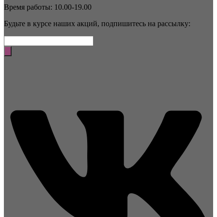
Время работы: 10.00-19.00
Будьте в курсе наших акций, подпишитесь на рассылку: